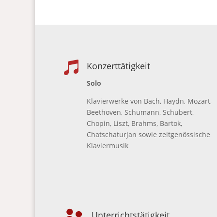

Konzerttätigkeit
Solo
Klavierwerke von Bach, Haydn, Mozart,
Beethoven, Schumann, Schubert,
Chopin, Liszt, Brahms, Bartok,
Chatschaturjan sowie zeitgenössische
Klaviermusik
Unterrichtstätigkeit