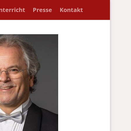
nterricht
Presse
Kontakt