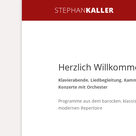
Herzlich Willkomm
Klavierabende, Liedbegleitung, Kam
Konzerte mit Orchester
Programme aus dem barocken, klassi
modernen Repertoire