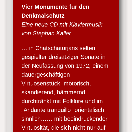
Vier Monumente für den
Denkmalschutz
Eine neue CD mit Klaviermusik
von Stephan Kaller
… in Chatschaturjans selten
gespielter dreisätziger Sonate in
der Neufassung von 1972, einem
dauergeschäftigen
Virtuosenstück, motorisch,
skandierend, hämmernd,
durchtränkt mit Folklore und im
„Andante tranquillo“ orientalisch
sinnlich…… mit beeindruckender
Virtuosität, die sich nicht nur auf