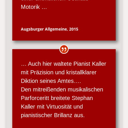
Motorik …
Augsburger Allgemeine, 2015
… Auch hier waltete Pianist Kaller
mit Präzision und kristallklarer
Diktion seines Amtes….
Den mitreißenden musikalischen
Parforceritt breitete Stephan
Kaller mit Virtuosität und
pianistischer Brillanz aus.