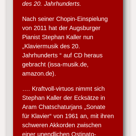
des 20. Jahrhunderts.
Nach seiner Chopin-Einspielung
von 2011 hat der Augsburger
Pianist Stephan Kaller nun
„Klaviermusik des 20.
Jahrhunderts “ auf CD heraus
gebracht (issa-musik.de,
amazon.de).
…. Kraftvoll-virtuos nimmt sich
Stephan Kaller der Ecksätze in
Aram Chatschaturjans „Sonate
für Klavier“ von 1961 an, mit ihren
schweren Akkorden zwischen
einer unendlichen Ostinato-