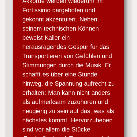
Akkorde werden wiederum im
Fortissimo dargeboten und
gekonnt akzentuiert. Neben
seinem technischen Können
beweist Kaller ein
herausragendes Gespür für das
Transportieren von Gefühlen und
Stimmungen durch die Musik. Er
schafft es über eine Stunde
hinweg, die Spannung aufrecht zu
erhalten: Man kann nicht anders,
als aufmerksam zuzuhören und
neugierig zu sein auf das, was als
nächstes kommt. Hervorzuheben
sind vor allem die Stücke