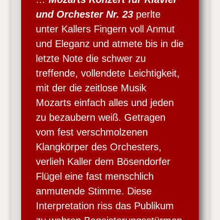
und Orchester Nr. 23
perlte
unter Kallers Fingern voll Anmut
und Eleganz und atmete bis in die
letzte Note die schwer zu
treffende, vollendete Leichtigkeit,
mit der die zeitlose Musik
Mozarts einfach alles und jeden
zu bezaubern weiß. Getragen
vom fest verschmolzenen
Klangkörper des Orchesters,
verlieh Kaller dem Bösendorfer
Flügel eine fast menschlich
anmutende Stimme. Diese
Interpretation riss das Publikum