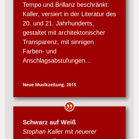
Tempo und Brillanz beschränkt:
Kaller, versiert in der Literatur des
20. und 21. Jahrhunderts,
gestaltet mit architektonischer
Transparenz, mit sinnigen
Farben- und
Anschlagsabstufungen…
Neue Musikzeitung, 2015
Schwarz auf Weiß
Stephan Kaller mit neuerer