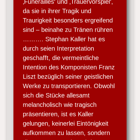
‚Funérailles‘ und ‚Trauervorspiel‘,
da sie in ihrer Tragik und
Traurigkeit besonders ergreifend
sind – beinahe zu Tränen rühren
………. Stephan Kaller hat es
durch seien Interpretation
geschafft, die vermeintliche
Intention des Komponisten Franz
Liszt bezüglich seiner geistlichen
Werke zu transportieren. Obwohl
sich die Stücke allesamt
melancholisch wie tragisch
präsentieren, ist es Kaller
gelungen, keinerlei Eintönigkeit
aufkommen zu lassen, sondern