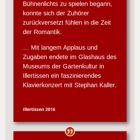
Bühnenlichts zu spielen begann,
konnte sich der Zuhörer
zurückversetzt fühlen in die Zeit
der Romantik.
… Mit langem Applaus und
Zugaben endete im Glashaus des
Museums der Gartenkultur in
Illertissen ein faszinierendes
Klavierkonzert mit Stephan Kaller.
Illertissen 2016