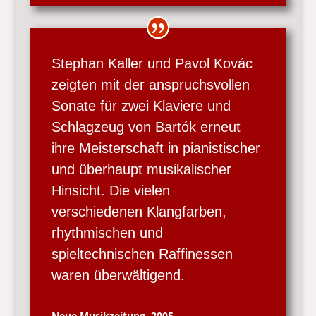
Stephan Kaller und Pavol Kovác
zeigten mit der anspruchsvollen
Sonate für zwei Klaviere und
Schlagzeug von Bartók erneut
ihre Meisterschaft in pianistischer
und überhaupt musikalischer
Hinsicht. Die vielen
verschiedenen Klangfarben,
rhythmischen und
spieltechnischen Raffinessen
waren überwältigend.
Neue Musikzeitung, 2005