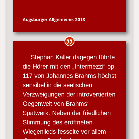
Augsburger Allgemeine, 2013
… Stephan Kaller dagegen führte
die Hörer mit den „Intermezzi“ op.
117 von Johannes Brahms höchst
sensibel in die seelischen
Verzweigungen der introvertierten
Gegenwelt von Brahms‘
Spätwerk. Neben der friedlichen
Stimmung des eröffneten
Wiegenlieds fesselte vor allem