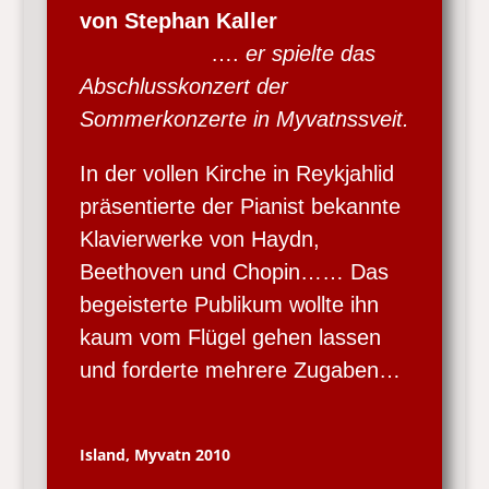
von Stephan Kaller
….
er spielte das
Abschlusskonzert der
Sommerkonzerte in Myvatnssveit.
In der vollen Kirche in Reykjahlid
präsentierte der Pianist bekannte
Klavierwerke von Haydn,
Beethoven und Chopin…… Das
begeisterte Publikum wollte ihn
kaum vom Flügel gehen lassen
und forderte mehrere Zugaben…
Island, Myvatn 2010