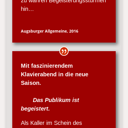
zu wahren Begeisterungsstürmen
hin…
Augsburger Allgemeine, 2016
Mit faszinierendem
Klavierabend in die neue
Saison.
Das Publikum ist
begeistert.
Als Kaller im Schein des