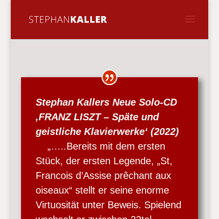
Stephan Kallers Neue Solo-CD
‚FRANZ LISZT – Späte und
geistliche Klavierwerke‘ (2022)
„…..Bereits mit dem ersten
Stück, der ersten Legende, „St,
Francois d’Assise prêchant aux
oiseaux“ stellt er seine enorme
Virtuosität unter Beweis. Spielend