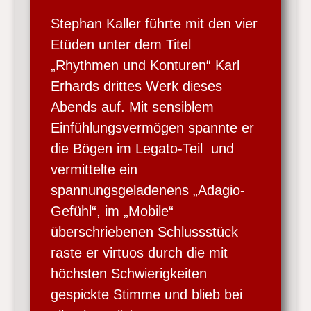
Stephan Kaller führte mit den vier
Etüden unter dem Titel
„Rhythmen und Konturen“ Karl
Erhards drittes Werk dieses
Abends auf. Mit sensiblem
Einfühlungsvermögen spannte er
die Bögen im Legato-Teil und
vermittelte ein
spannungsgeladenens „Adagio-
Gefühl“, im „Mobile“
überschriebenen Schlussstück
raste er virtuos durch die mit
höchsten Schwierigkeiten
gespickte Stimme und blieb bei