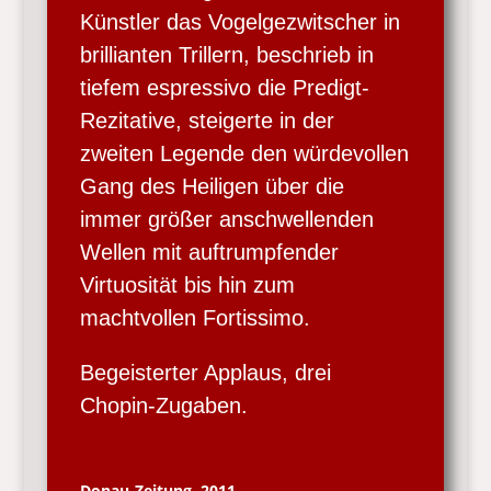
Künstler das Vogelgezwitscher in
brillianten Trillern, beschrieb in
tiefem espressivo die Predigt-
Rezitative, steigerte in der
zweiten Legende den würdevollen
Gang des Heiligen über die
immer größer anschwellenden
Wellen mit auftrumpfender
Virtuosität bis hin zum
machtvollen Fortissimo.
Begeisterter Applaus, drei
Chopin-Zugaben.
Donau-Zeitung, 2011