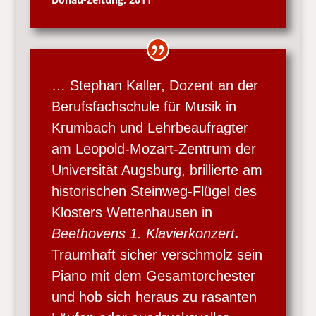
… Stephan Kaller, Dozent an der
Berufsfachschule für Musik in
Krumbach und Lehrbeaufragter
am Leopold-Mozart-Zentrum der
Universität Augsburg, brillierte am
historischen Steinweg-Flügel des
Klosters Wettenhausen in
Beethovens 1. Klavierkonzert
.
Traumhaft sicher verschmolz sein
Piano mit dem Gesamtorchester
und hob sich heraus zu rasanten