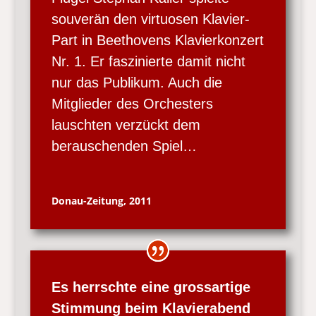
souverän den virtuosen Klavier-
Part in Beethovens Klavierkonzert
Nr. 1. Er faszinierte damit nicht
nur das Publikum. Auch die
Mitglieder des Orchesters
lauschten verzückt dem
berauschenden Spiel…
Donau-Zeitung, 2011
Es herrschte eine grossartige
Stimmung beim Klavierabend