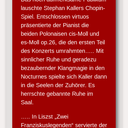
lauschte Stephan Kallers Chopin-
Spiel. Entschlossen virtuos
präsentierte der Pianist die
beiden Polonaisen cis-Moll und
es-Moll op.26, die den ersten Teil
des Konzerts umrahmten….. Mit
sinnlicher Ruhe und geradezu
bezaubernder Klangmagie in den
Nocturnes spielte sich Kaller dann
in die Seelen der Zuhörer. Es
herrschte gebannte Ruhe im
Saal.
….. In Liszst „Zwei
Franziskuslegenden“ servierte der