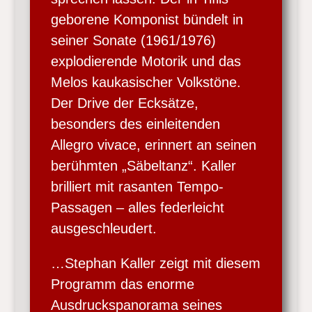
geborene Komponist bündelt in
seiner Sonate (1961/1976)
explodierende Motorik und das
Melos kaukasischer Volkstöne.
Der Drive der Ecksätze,
besonders des einleitenden
Allegro vivace, erinnert an seinen
berühmten „Säbeltanz“. Kaller
brilliert mit rasanten Tempo-
Passagen – alles federleicht
ausgeschleudert.
…Stephan Kaller zeigt mit diesem
Programm das enorme
Ausdruckspanorama seines