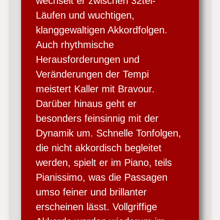
wechselt er zwischen 32tel-
Läufen und wuchtigen,
klanggewaltigen Akkordfolgen.
Auch rhythmische
Herausforderungen und
Veränderungen der Tempi
meistert Kaller mit Bravour.
Darüber hinaus geht er
besonders feinsinnig mit der
Dynamik um. Schnelle Tonfolgen,
die nicht akkordisch begleitet
werden, spielt er im Piano, teils
Pianissimo, was die Passagen
umso feiner und brillanter
erscheinen lässt. Vollgriffige