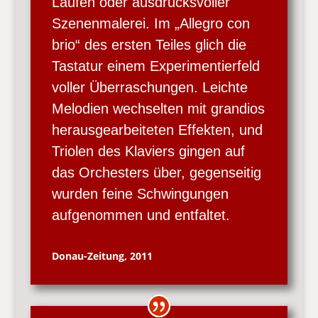
Läufen oder ausdrucksvoller
Szenenmalerei. Im „Allegro con
brio“ des ersten Teiles glich die
Tastatur einem Experimentierfeld
voller Überraschungen. Leichte
Melodien wechselten mit grandios
herausgearbeiteten Effekten, und
Triolen des Klaviers gingen auf
das Orchesters über, gegenseitig
wurden feine Schwingungen
aufgenommen und entfaltet.
Donau-Zeitung, 2011