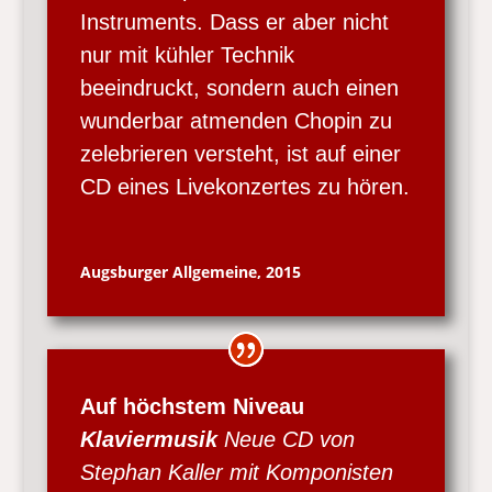
Instruments. Dass er aber nicht
nur mit kühler Technik
beeindruckt, sondern auch einen
wunderbar atmenden Chopin zu
zelebrieren versteht, ist auf einer
CD eines Livekonzertes zu hören.
Augsburger Allgemeine, 2015
Auf höchstem Niveau
Klaviermusik
Neue CD von
Stephan Kaller mit Komponisten